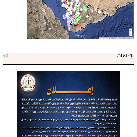
الإعلانات