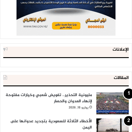
الإعلانات
المقالات
مليونية التحذير.. تفويض شعبي وخيارات مفتوحة
لإنهاء العدوان والحصار
يوليو 18, 2026
الأخطاء الثلاثة للسعودية بتجديد عدوانها على
اليمن