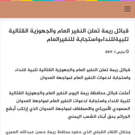
القائمة
قبائل ريمة تعلن النفير العام والجهوزية القتالية
تلبيةللنداءواستجابة للنفيرالعام
مارس 1, 2017
قبائل ريمة تعلن النفير العام والجهوزية القتالية تلبية للنداء
واستجابة لدعوات النفير العام لمواجهة العدوان
أعلنت قبائل محافظة ريمة اليوم النفير العام والجهوزية القتالية
تلبية للنداء واستجابة لدعوات النفير العام لمواجهة العدوان
السعودي الأمريكي والاصطفاف لمواجهة العدوان الذي إرتكب أبشع
الجرائم بحق أبناء الشعب اليمني
وخلال اللقاء القبلي الذي حضره محافظ ريمة حسن عبدالله العمري