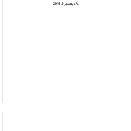
ديسمبر 9, 2016