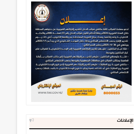
الإعلانات