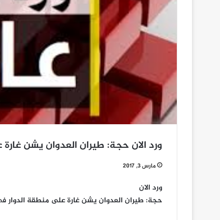
ورد الان حجة: طيران العدوان يشن غارة
مارس 3, 2017
ورد الان
حجة: طيران العدوان يشن غارة على منطقة الدوار ف