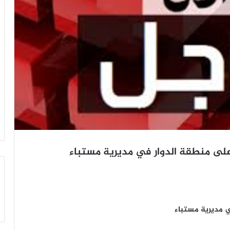
 على منطقة الدوار في مديرية مستباء
ي مديرية مستباء