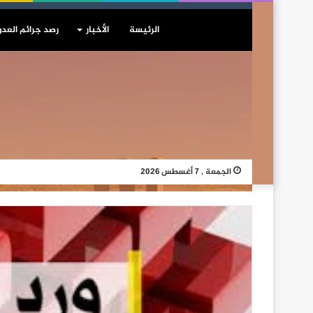
الرئيسة
الأخبار
رصد جرائم العدو
الجمعة , 7 أغسطس 2026