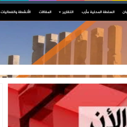
ان
السلطة المحلية مأرب
التقارير
المقالات
الأنشطة والفعاليات