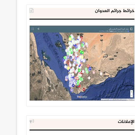
خرائط جرائم العدوان
الإعلانات