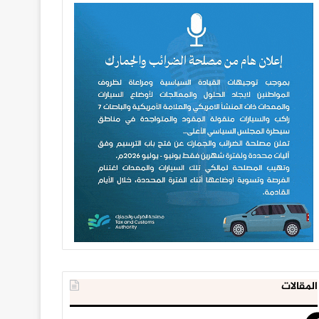
المقالات