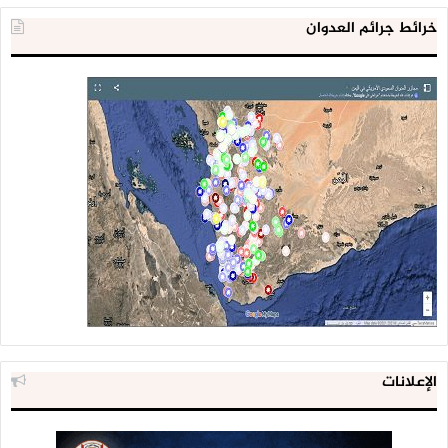
خرائط جرائم العدوان
الإعلانات