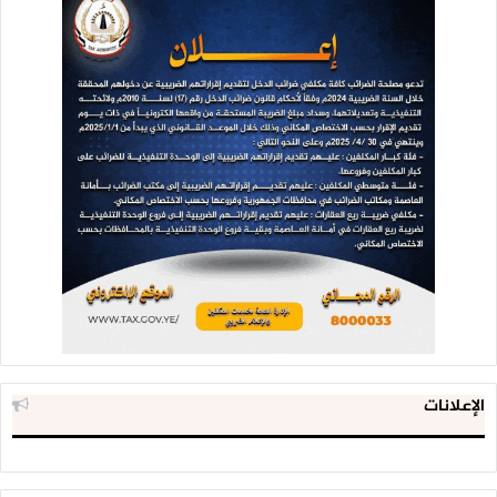
الإعلانات