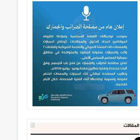
المقالات