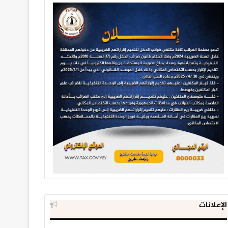
الإعلانات