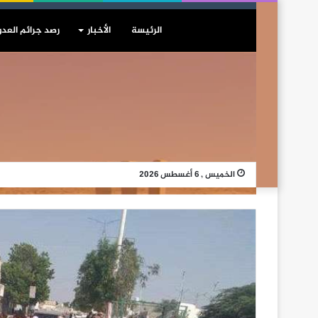
الرئيسة
الأخبار
رصد جرائم العدو
الخميس , 6 أغسطس 2026