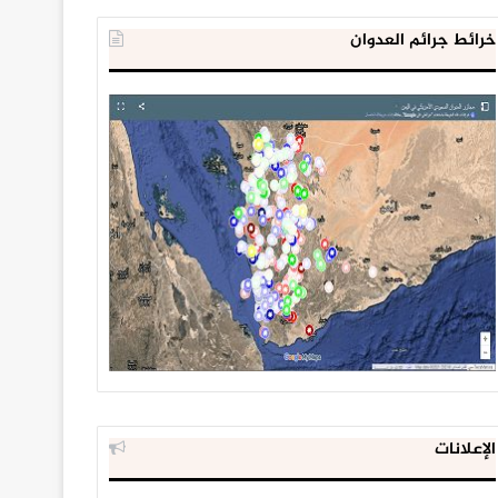
خرائط جرائم العدوان
الإعلانات