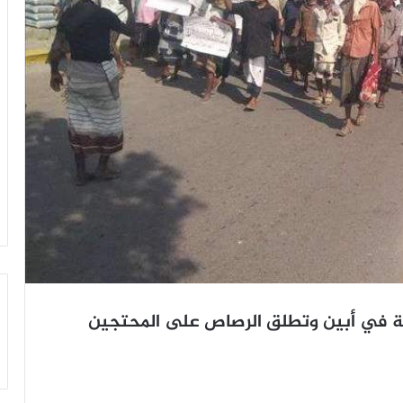
ية في أبين وتطلق الرصاص على المحتجين