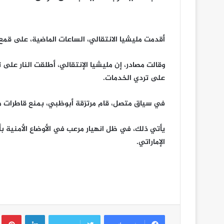
أقدمت مليشيا الانتقالي، الساعات الماضية، على قم
وقالت مصادر، إن مليشيا الإنتقالي، أطلقت النار على
على تردي الخدمات.
في سياق متصل، قام مرتزقة أبوظبي، بمنع قاطرات م
يأتي ذلك، في ظل انهيار مرعب في الأوضاع الأمنية ب
الإماراتي.
لينكدإن
ب