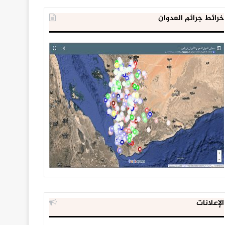
خرائط جرائم العدوان
الإعلانات