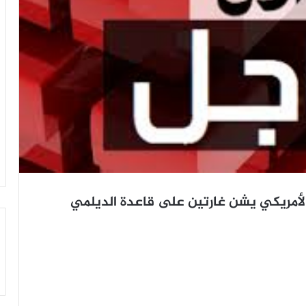
لأمريكي يشن غارتين على قاعدة الديلمي