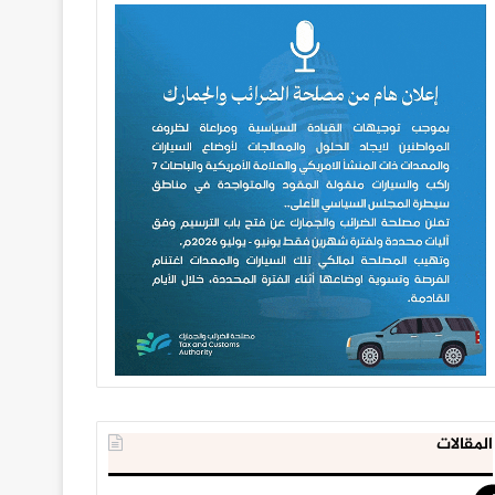
المقالات