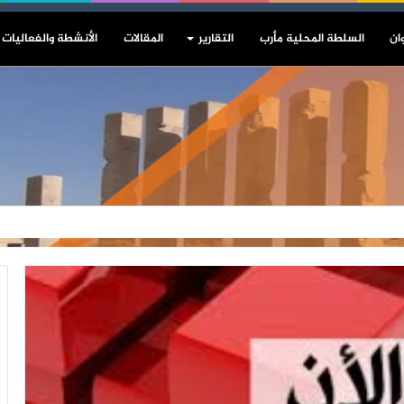
ان
السلطة المحلية مأرب
التقارير
المقالات
الأنشطة والفعاليات