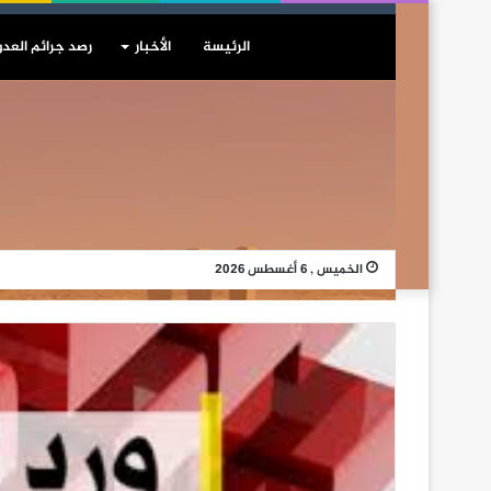
الرئيسة
الأخبار
رصد جرائم العدو
الخميس , 6 أغسطس 2026