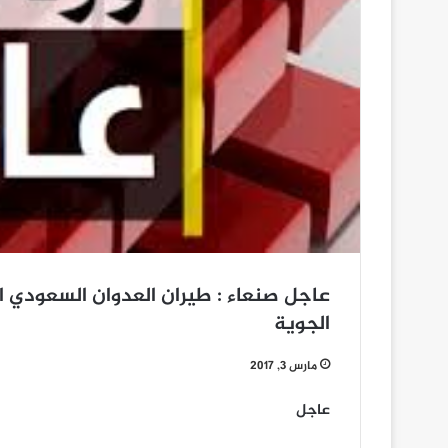
عاجل صنعاء : طيران العدوان السعودي ا
الجوية
مارس 3, 2017
عاجل