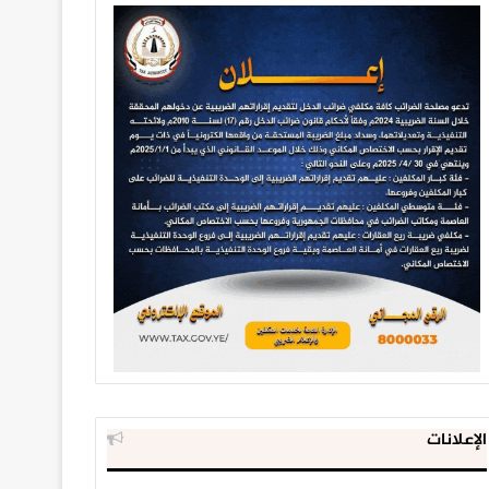
الإعلانات