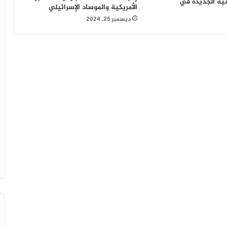
نية الجديدة في
الأمريكية والموساد الإسرائيلي
ديسمبر 25, 2024