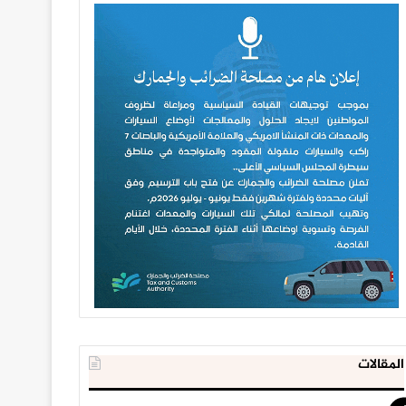
المقالات