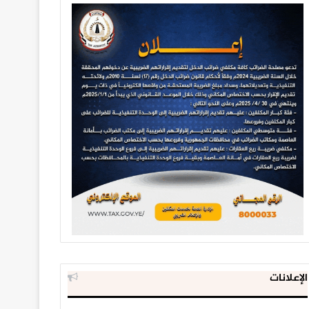
الإعلانات