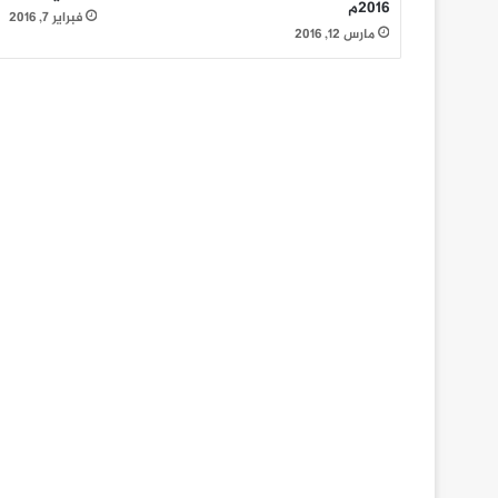
2016م
فبراير 7, 2016
مارس 12, 2016