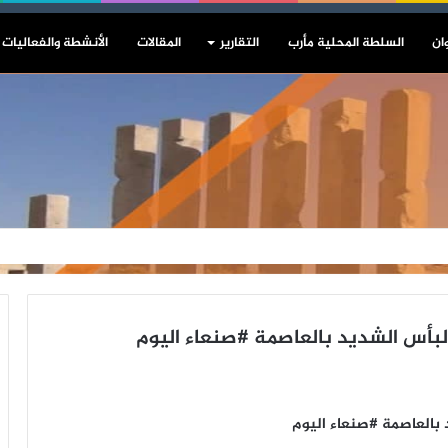
ان
السلطة المحلية مأرب
التقارير
المقالات
الأنشطة والفعاليات
لبأس الشديد بالعاصمة #صنعاء اليوم
بالعاصمة #صنعاء اليوم