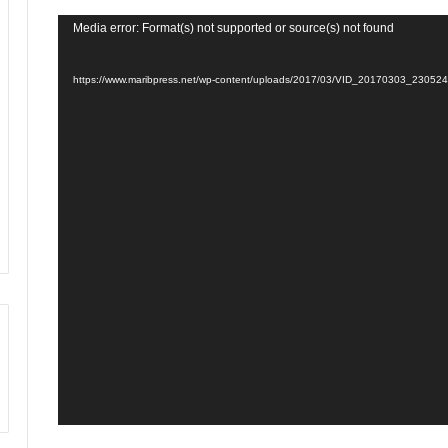
Media error: Format(s) not supported or source(s) not found