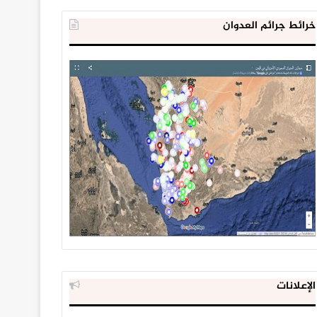
خرائط جرائم العدوان
الإعلانات