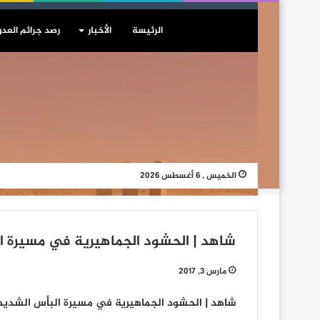
الرئيسة
الأخبار
رصد جرائم العدو
الخميس , 6 أغسطس 2026
شاهد | الحشود الجماهيرية في مسيرة ا
مارس 3, 2017
شاهد | الحشود الجماهيرية في مسيرة البأس الشديد 