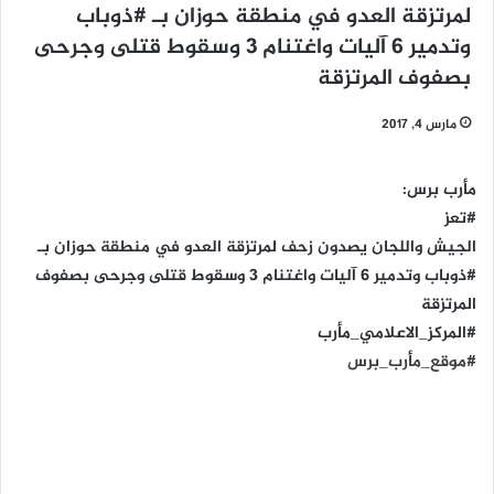
لمرتزقة العدو في منطقة حوزان بـ #ذوباب
وتدمير 6 آليات واغتنام 3 وسقوط قتلى وجرحى
بصفوف المرتزقة
مارس 4, 2017
مأرب برس:
#تعز
الجيش واللجان يصدون زحف لمرتزقة العدو في منطقة حوزان بـ
#ذوباب وتدمير 6 آليات واغتنام 3 وسقوط قتلى وجرحى بصفوف
المرتزقة
#المركز_الاعلامي_مأرب
#موقع_مأرب_برس