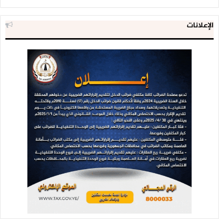
الإعلانات