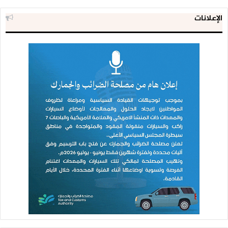
الإعلانات