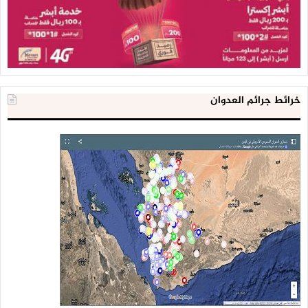
خرائط جرائم العدوان