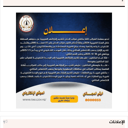
الإعلانات