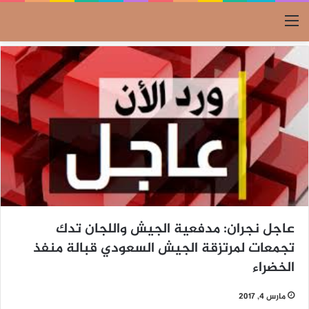
القائمة
عاجل نجران: مدفعية الجيش واللجان تدك
تجمعات لمرتزقة الجيش السعودي قبالة منفذ
الخضراء
مارس 4, 2017