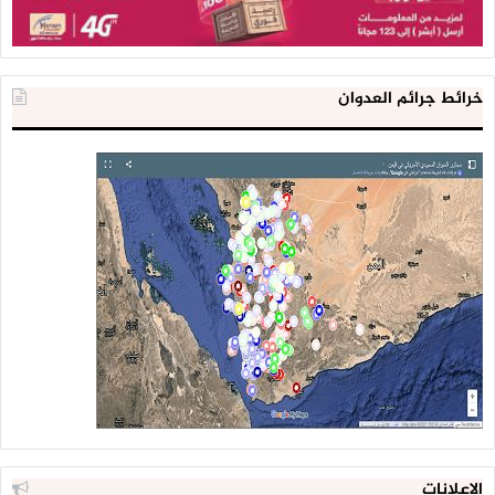
خرائط جرائم العدوان
الإعلانات