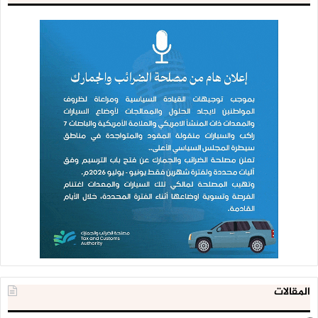
المقالات