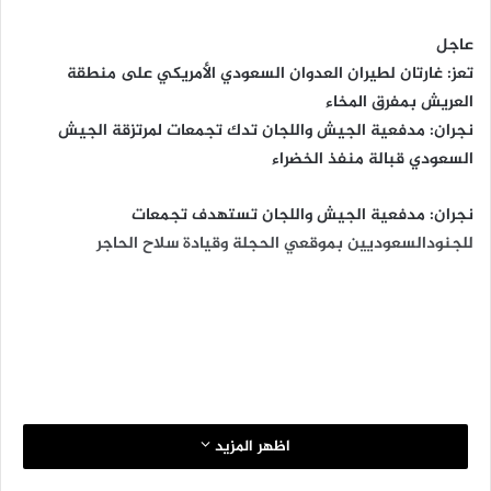
عاجل
تعز: غارتان لطيران العدوان السعودي الأمريكي على منطقة
العريش بمفرق المخاء
نجران: مدفعية الجيش واللجان تدك تجمعات لمرتزقة الجيش
السعودي قبالة منفذ الخضراء
نجران: مدفعية الجيش واللجان تستهدف تجمعات
للجنودالسعوديين بموقعي الحجلة وقيادة سلاح الحاجر
اظهر المزيد