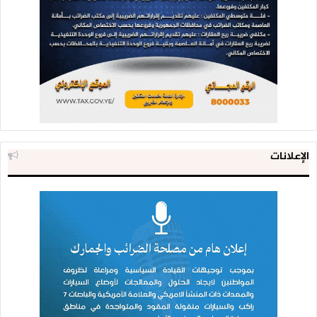
الإعلانات