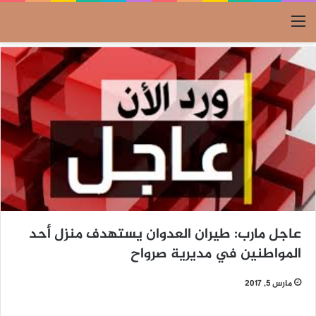
القائمة
عاجل مارب: طيران العدوان يستهدف منزل أحد
المواطنين في مديرية صرواح
مارس 5, 2017