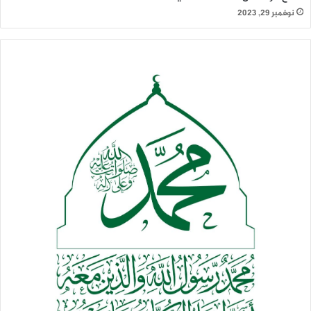
نوفمبر 29, 2023