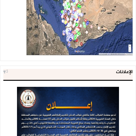
الإعلانات