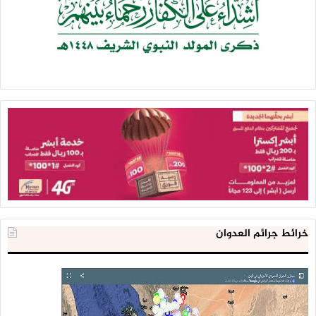
خرائط جرائم العدوان