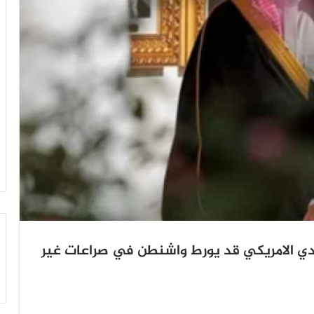
ودي الامريكي قد يورط واشنطن في صراعات غير