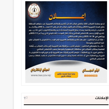
الإعلانات