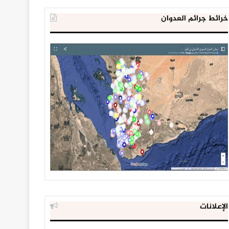
خرائط جرائم العدوان
الإعلانات