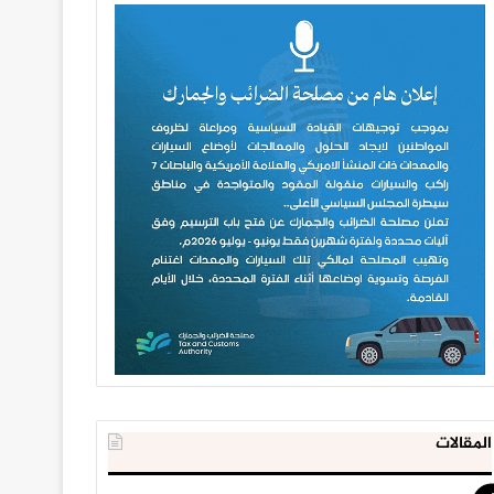
المقالات