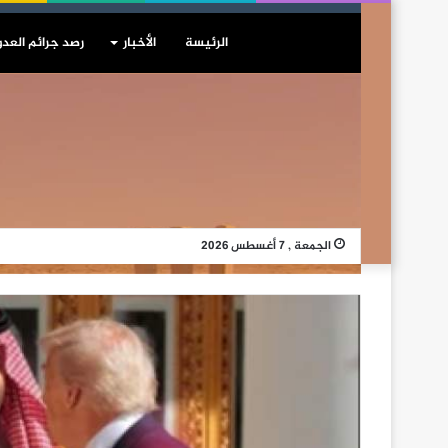
الرئيسة
الأخبار
رصد جرائم العدو
الجمعة , 7 أغسطس 2026