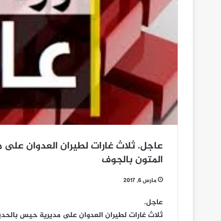
عاجل. ثلاث غارات لطيران العدوان على 
المتون بالجوف
مارس 6, 2017
عاجل.
ثلاث غارات لطيران العدوان على مديرية حيس بالحدي