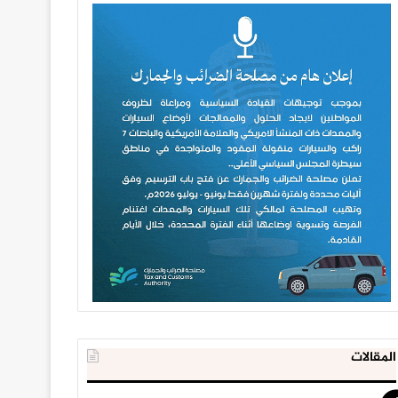
المقالات