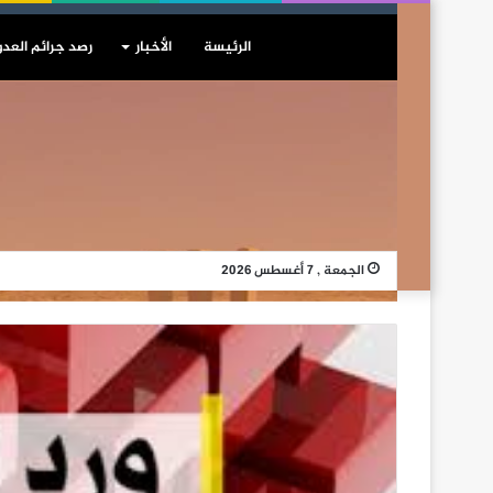
الرئيسة
الأخبار
رصد جرائم العدو
الجمعة , 7 أغسطس 2026