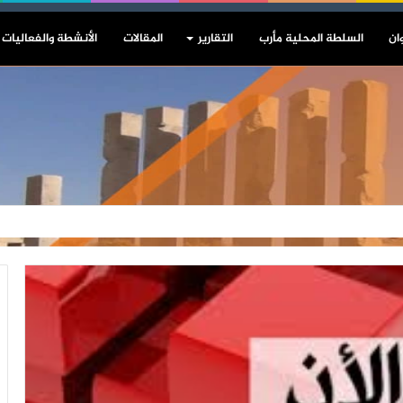
ان
السلطة المحلية مأرب
التقارير
المقالات
الأنشطة والفعاليات