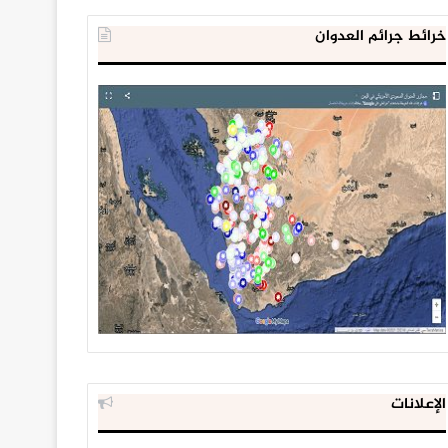
خرائط جرائم العدوان
الإعلانات