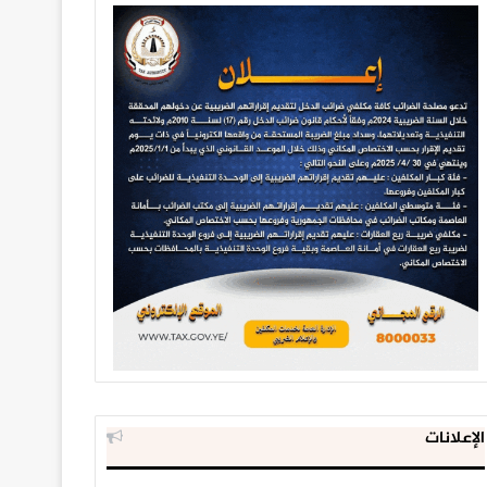
الإعلانات