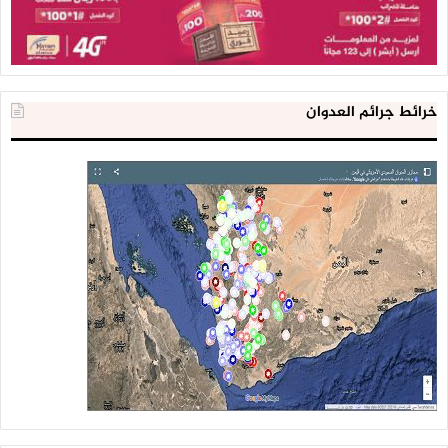
خرائط جرائم العدوان