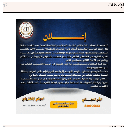
الإعلانات