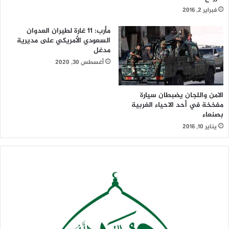
فبراير 2, 2016
مأرب: 11 غارة لطيران العدوان
السعودي الأمريكي على مديرية
مدغل
أغسطس 30, 2020
الامن واللجان يضبطان سيارة
مفخخة في أحد الاحياء الغربية
بصنعاء
يناير 10, 2016