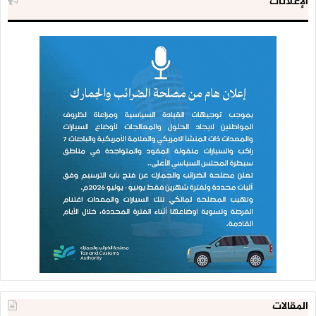
الإعلانات
المقالات