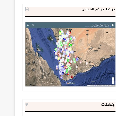
خرائط جرائم العدوان
الإعلانات