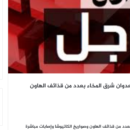
دوان شرق المخاء بعدد من قذائف الهاون
عدد من قذائف الهاون وصواريخ الكاتيوشا وإصابات مباشرة