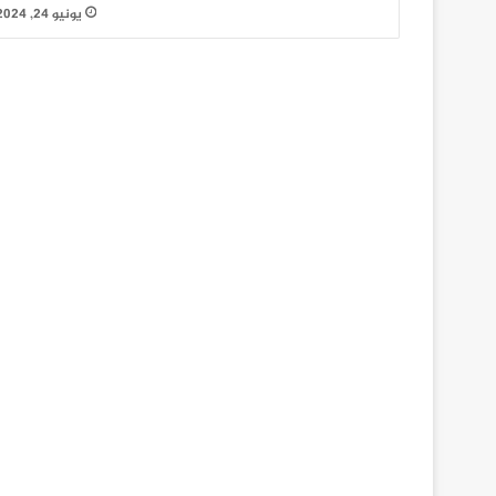
يونيو 24, 2024