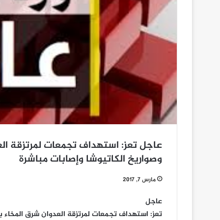
عاجل تعز: استهداف تجمعات لمرتزقة الع
وصواريخ الكاتيوشا وإصابات مباشرة
مارس 7, 2017
عاجل
تعز: استهداف تجمعات لمرتزقة العدوان شرق المخاء ب