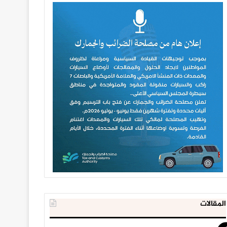
المقالات