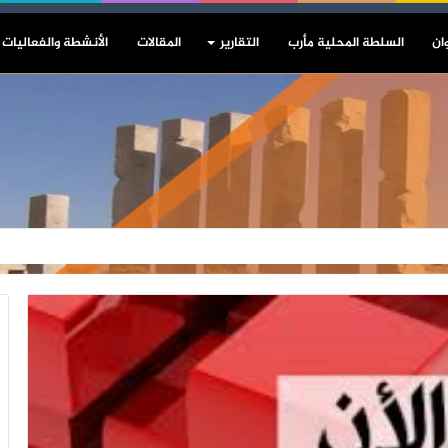
ان
السلطة المحلية مأرب
التقارير
المقالات
الأنشطة والفعاليات