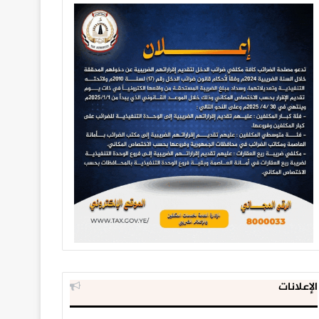
الإعلانات