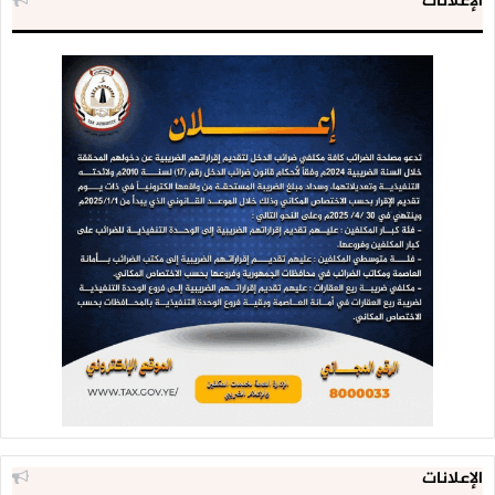
الإعلانات
الإعلانات