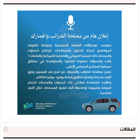
المقالات