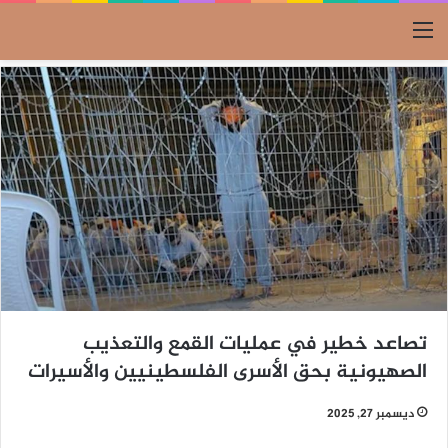
القائمة
تصاعد خطير في عمليات القمع والتعذيب
الصهيونية بحق الأسرى الفلسطينيين والأسيرات
ديسمبر 27, 2025