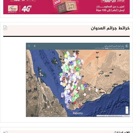
خرائط جرائم العدوان