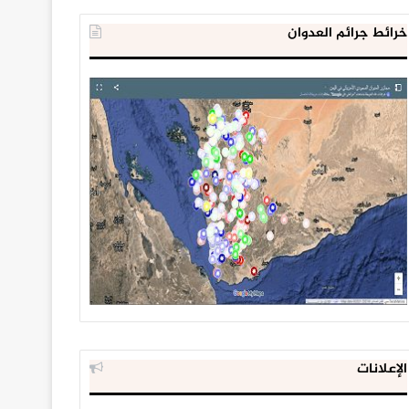
خرائط جرائم العدوان
الإعلانات