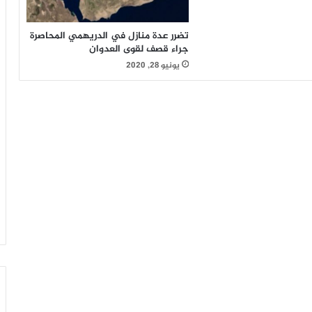
تضرر عدة منازل في الدريهمي المحاصرة
جراء قصف لقوى العدوان
يونيو 28, 2020