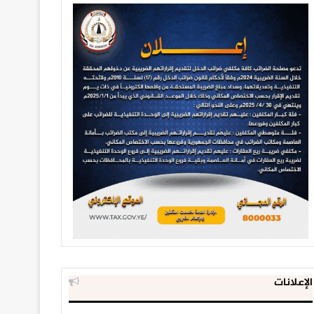
الإعلانات