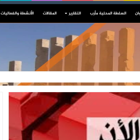
ان
السلطة المحلية مأرب
التقارير
المقالات
الأنشطة والفعاليات