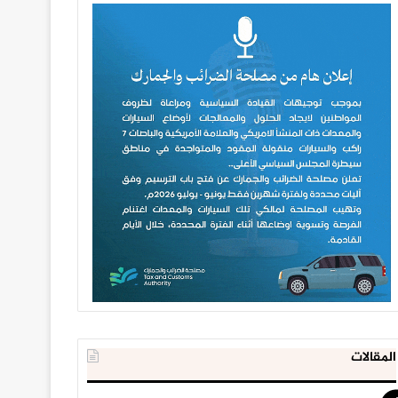
المقالات