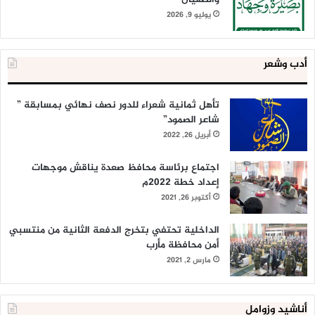
يوليو 9, 2026
أدب وشعر
تأهل ثمانية شعراء للدور نصف نهائي بمسابقة ”
شاعر الصمود”
أبريل 26, 2022
اجتماع برئاسة محافظ صعدة يناقش موجهات
إعداد خطة 2022م
أكتوبر 26, 2021
الداخلية تحتفي بتخرج الدفعة الثانية من منتسبي
أمن محافظة مأرب
مارس 2, 2021
أناشيد وزوامل