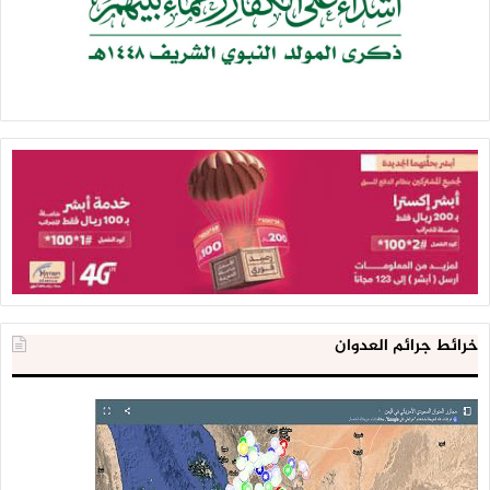
خرائط جرائم العدوان