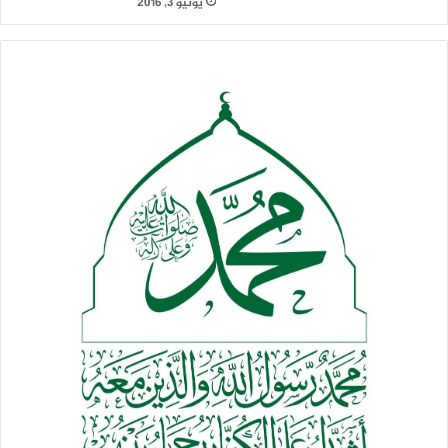
يونيو 3, 2016