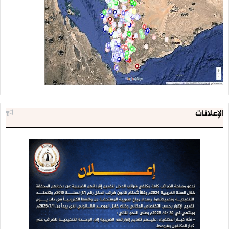
الإعلانات