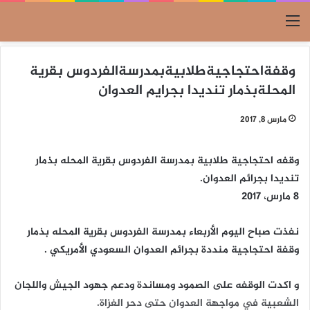
القائمة
وقفةاحتجاجيةطلابيةبمدرسةالفردوس بقرية
المحلةبذمار تنديدا بجرايم العدوان
مارس 8, 2017
وقفه احتجاجية طلابية بمدرسة الفردوس بقرية المحله بذمار
تنديدا بجرائم العدوان.
8 مارس، 2017
نفذت صباح اليوم الأربعاء بمدرسة الفردوس بقرية المحله بذمار
وقفة احتجاجية منددة بجرائم العدوان السعودي الأمريكي .
و اكدت الوقفه على الصمود ومساندة ودعم جهود الجيش واللجان
الشعبية في مواجهة العدوان حتى دحر الغزاة.