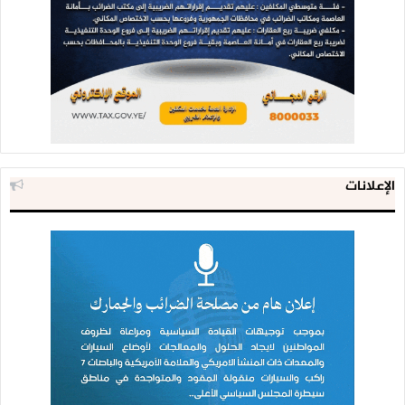
الإعلانات