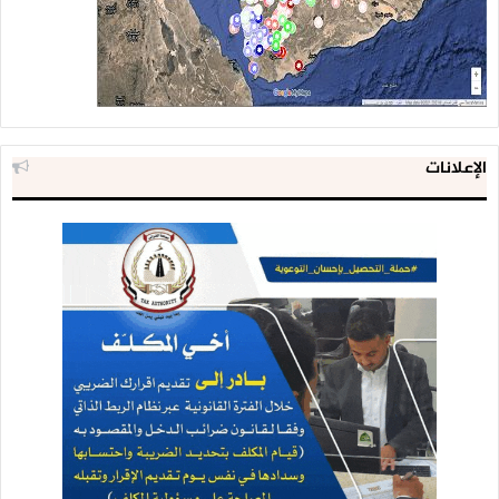
الإعلانات