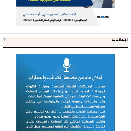
الإعلانات