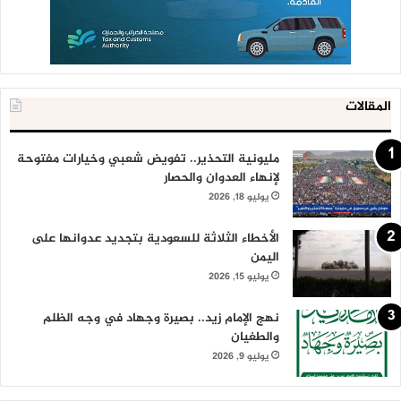
المقالات
مليونية التحذير.. تفويض شعبي وخيارات مفتوحة
لإنهاء العدوان والحصار
يوليو 18, 2026
الأخطاء الثلاثة للسعودية بتجديد عدوانها على
اليمن
يوليو 15, 2026
نهج الإمام زيد.. بصيرة وجهاد في وجه الظلم
والطغيان
يوليو 9, 2026