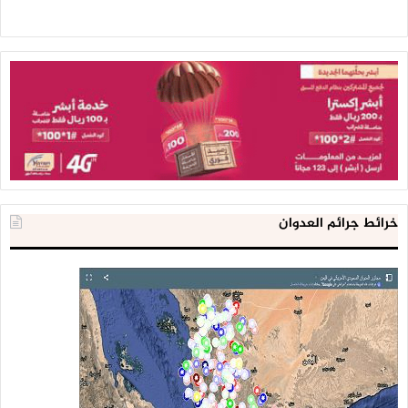
خرائط جرائم العدوان