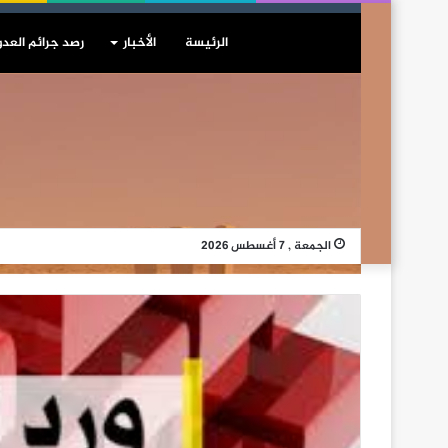
الرئيسة
الأخبار
رصد جرائم العدو
الجمعة , 7 أغسطس 2026