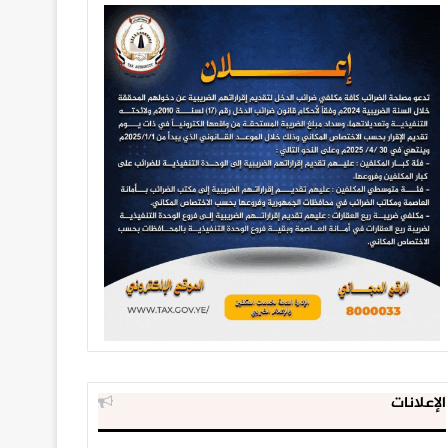
الإعلانات