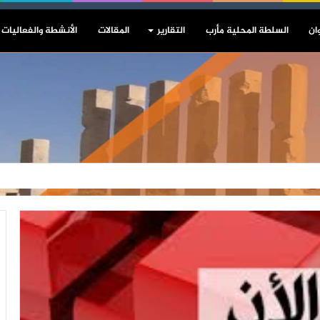
ان
السلطة المحلية مأرب
التقارير
المقالات
الأنشطة والفعاليات