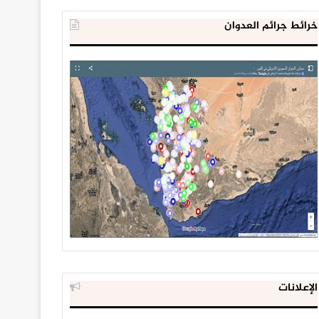
خرائط جرائم العدوان
الإعلانات