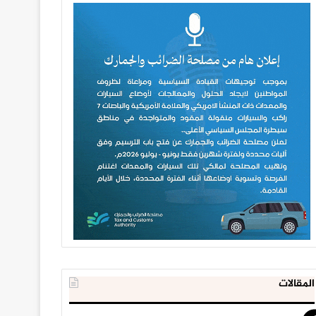
المقالات