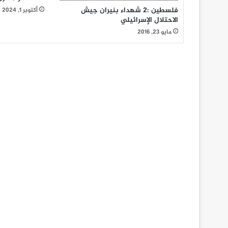
فلسطين :2 شهداء بنيران جيش
أكتوبر 1, 2024
الاحتلال الإسرائيلي
مايو 23, 2016