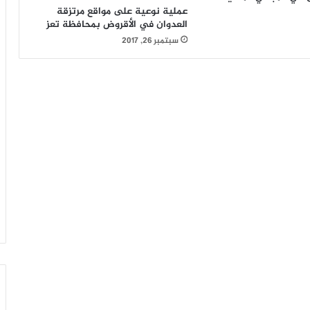
عملية نوعية على مواقع مرتزقة
العدوان في الأقروض بمحافظة تعز
سبتمبر 26, 2017