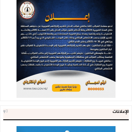
الإعلانات