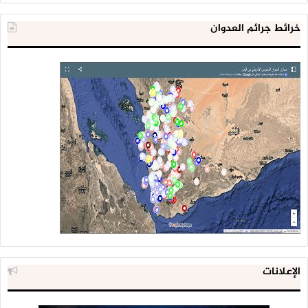
خرائط جرائم العدوان
الإعلانات