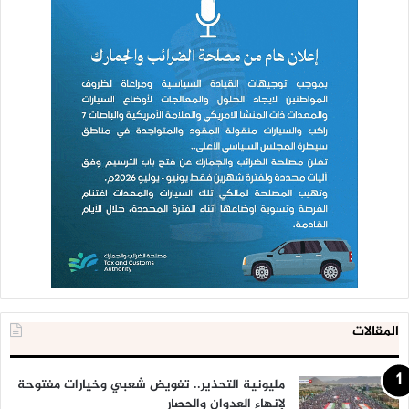
المقالات
مليونية التحذير.. تفويض شعبي وخيارات مفتوحة
لإنهاء العدوان والحصار