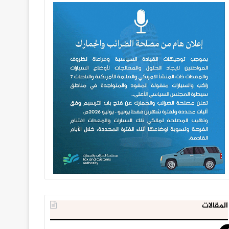
المقالات