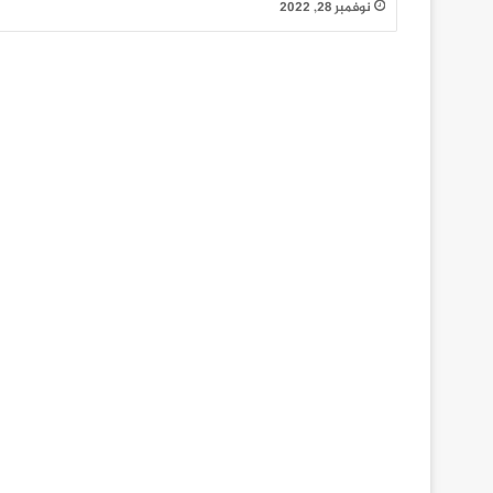
نوفمبر 28, 2022