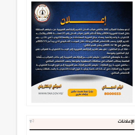
الإعلانات