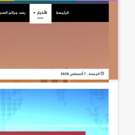
الرئيسة
الأخبار
رصد جرائم العدو
الجمعة , 7 أغسطس 2026