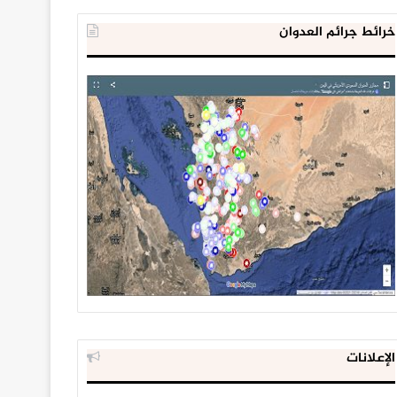
خرائط جرائم العدوان
الإعلانات