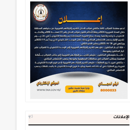
الإعلانات