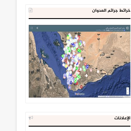
خرائط جرائم العدوان
الإعلانات