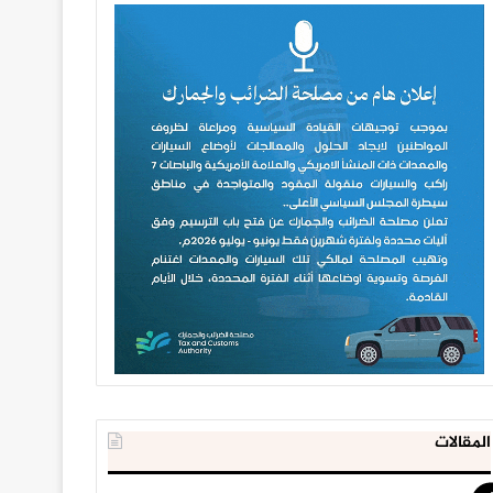
المقالات