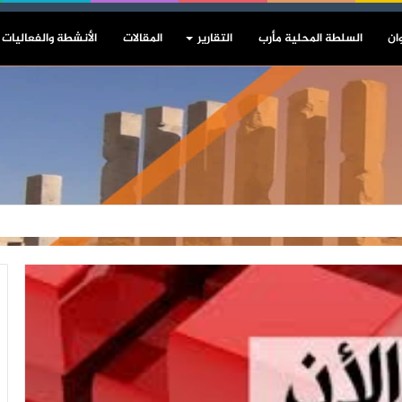
ان
السلطة المحلية مأرب
التقارير
المقالات
الأنشطة والفعاليات