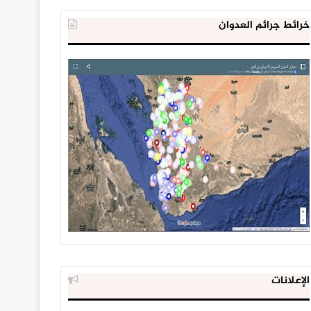
خرائط جرائم العدوان
الإعلانات