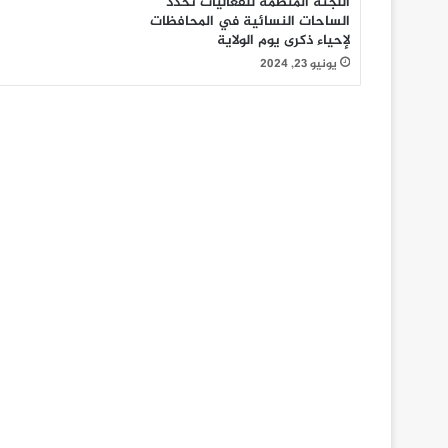
اللجنة المنظمة للفعاليات تحدّد
الساحات النسائية في المحافظات
لإحياء ذكرى يوم الولاية
يونيو 23, 2024