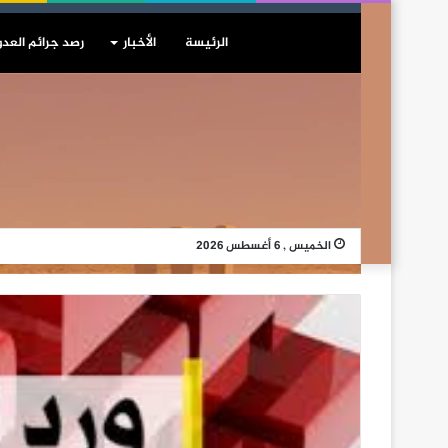
الرئيسة
الأخبار
رصد جرائم العدو
الخميس , 6 أغسطس 2026