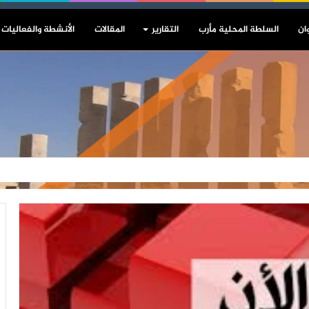
ان
السلطة المحلية مأرب
التقارير
المقالات
الأنشطة والفعاليات