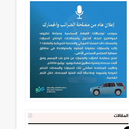
المقالات