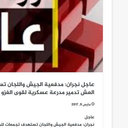
عاجل نجران: مدفعية الجيش واللجان 
العش تدمير مدرعة عسكرية لقوى الغزو ش
مارس 9, 2017
عاجل
نجران: مدفعية الجيش واللجان تستهدف تجمعات ل