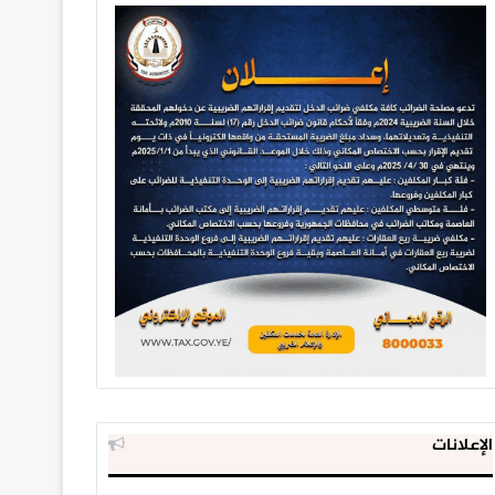
الإعلانات