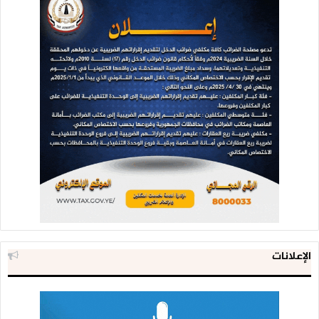
الإعلانات