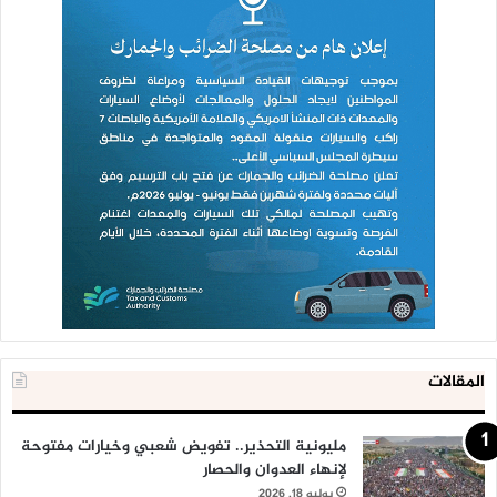
المقالات
مليونية التحذير.. تفويض شعبي وخيارات مفتوحة
لإنهاء العدوان والحصار
يوليو 18, 2026