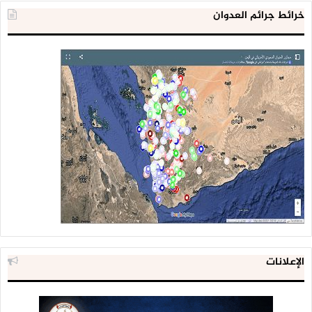
خرائط جرائم العدوان
الإعلانات