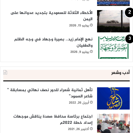
الأخطاء الثلاثة للسعودية بتجديد عدوانها على
اليمن
يوليو 15, 2026
نهج الإمام زيد.. بصيرة وجهاد في وجه الظلم
والطغيان
يوليو 9, 2026
أدب وشعر
تأهل ثمانية شعراء للدور نصف نهائي بمسابقة ”
شاعر الصمود”
أبريل 26, 2022
اجتماع برئاسة محافظ صعدة يناقش موجهات
إعداد خطة 2022م
أكتوبر 26, 2021