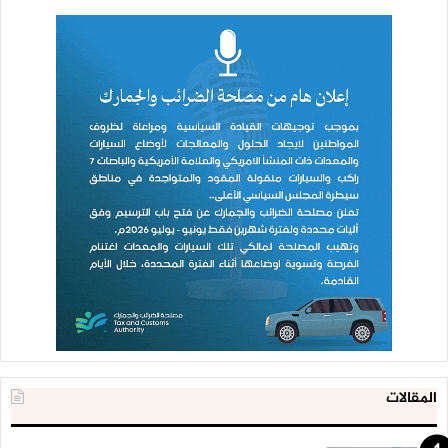
المقالات