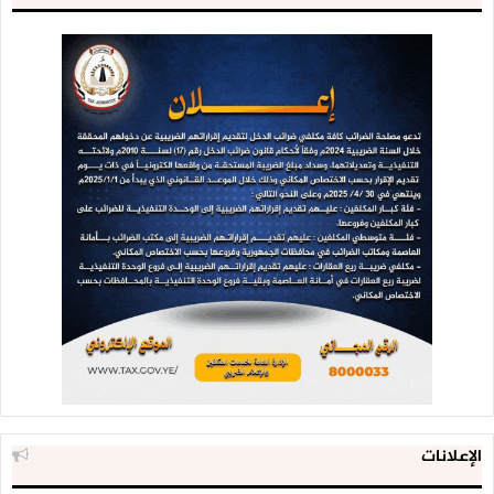
الإعلانات