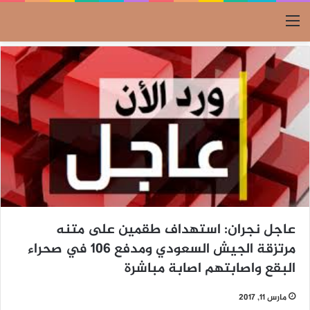
القائمة
عاجل نجران: استهداف طقمين على متنه
مرتزقة الجيش السعودي ومدفع 106 في صحراء
البقع واصابتهم اصابة مباشرة
مارس 11, 2017