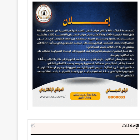
الإعلانات