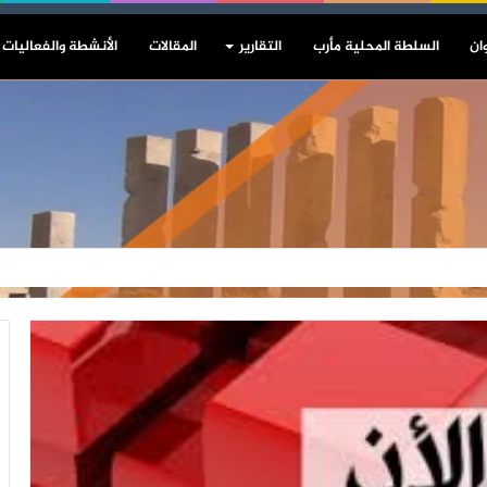
ان
السلطة المحلية مأرب
التقارير
المقالات
الأنشطة والفعاليات