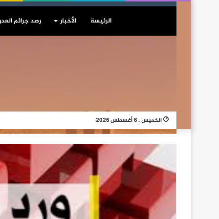
الرئيسة
الأخبار
رصد جرائم العدو
الخميس , 6 أغسطس 2026