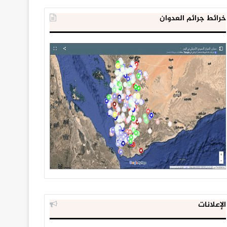
خرائط جرائم العدوان
الإعلانات