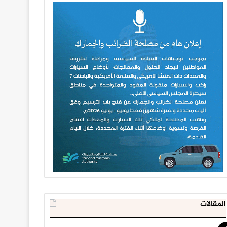
المقالات