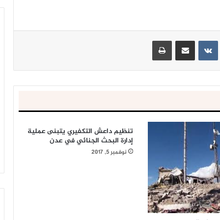
ينتيريست
مشاركة عبر البريد
طباعة
تنظيم داعش التكفيري يتبنى عملية
إدارة البحث الجنائي في عدن
نوفمبر 5, 2017