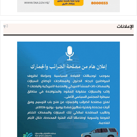
الإعلانات