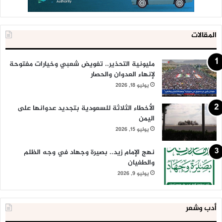
المقالات
مليونية التحذير.. تفويض شعبي وخيارات مفتوحة
لإنهاء العدوان والحصار
يوليو 18, 2026
الأخطاء الثلاثة للسعودية بتجديد عدوانها على
اليمن
يوليو 15, 2026
نهج الإمام زيد.. بصيرة وجهاد في وجه الظلم
والطغيان
يوليو 9, 2026
أدب وشعر