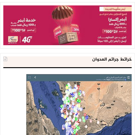
خرائط جرائم العدوان