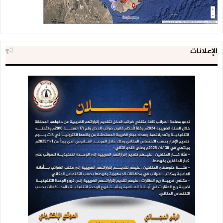
الإعلانات