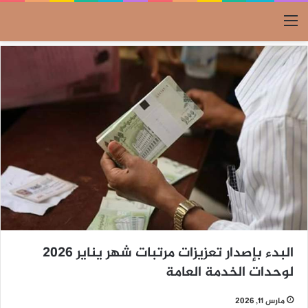
القائمة
البدء بإصدار تعزيزات مرتبات شهر يناير 2026
لوحدات الخدمة العامة
مارس 11, 2026