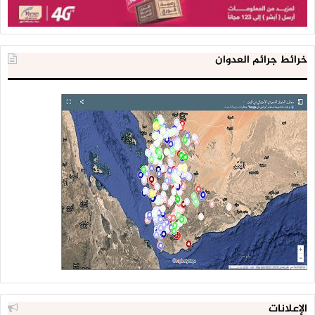
خرائط جرائم العدوان
الإعلانات