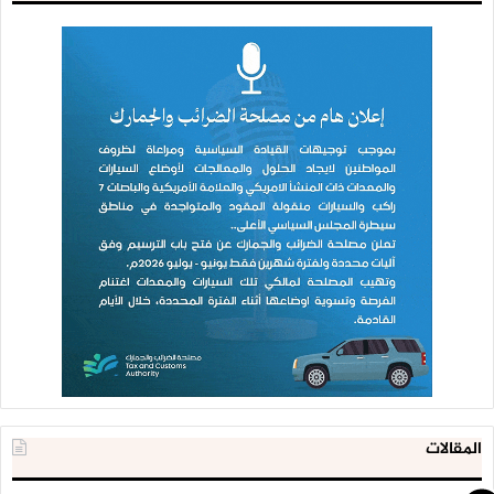
المقالات