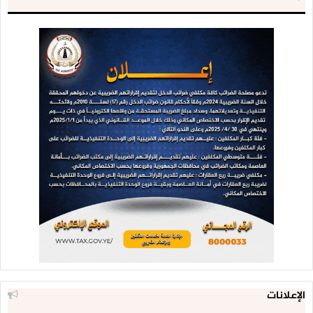
الإعلانات