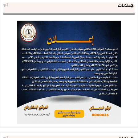
الإعلانات