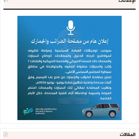
الإعلانات
المقالات