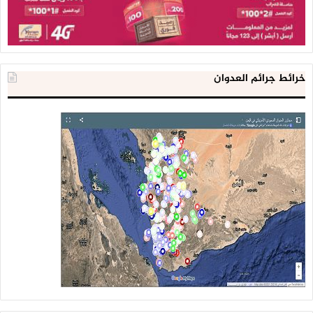
خرائط جرائم العدوان