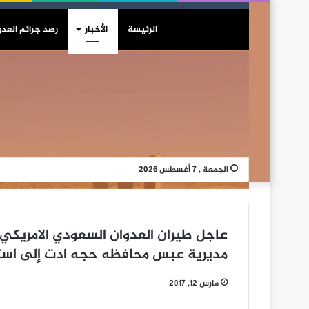
الرئيسة
الأخبار
رصد جرائم العدو
الجمعة , 7 أغسطس 2026
عاجل طيران العدوان السعودي الامريكي 
مديرية عبس محافظه حجه ادت إلى استشه
مارس 12, 2017