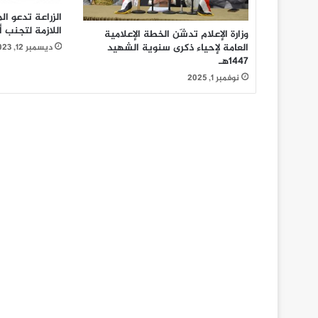
الزراعة تدعو ال
اللازمة لتجنب أ
وزارة الإعلام تدشّن الخطة الإعلامية
العامة لإحياء ذكرى سنوية الشهيد
ديسمبر 12, 2023
1447هـ
نوفمبر 1, 2025