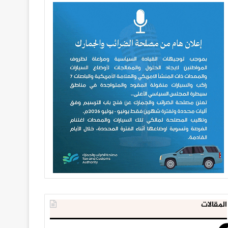
المقالات