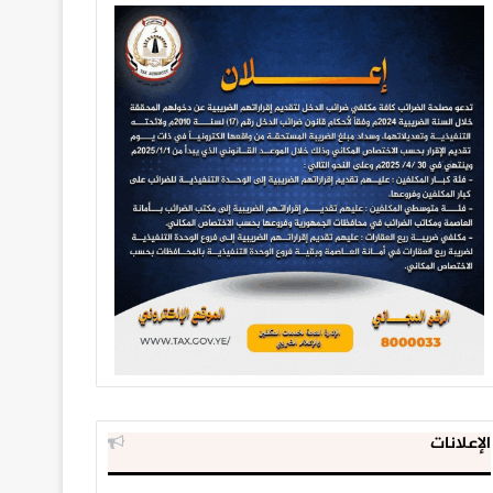
الإعلانات