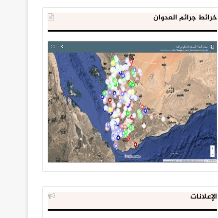
خرائط جرائم العدوان
الإعلانات