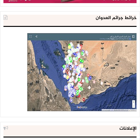
خرائط جرائم العدوان
الإعلانات