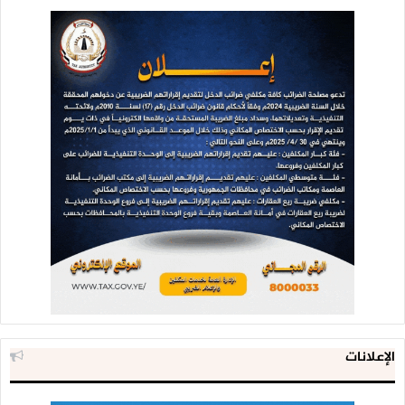
الإعلانات