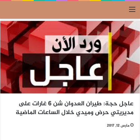
القائمة
عاجل حجة: طيران العدوان شن 6 غارات على
مديريتي حرض وميدي خلال الساعات الماضية
مارس 12, 2017