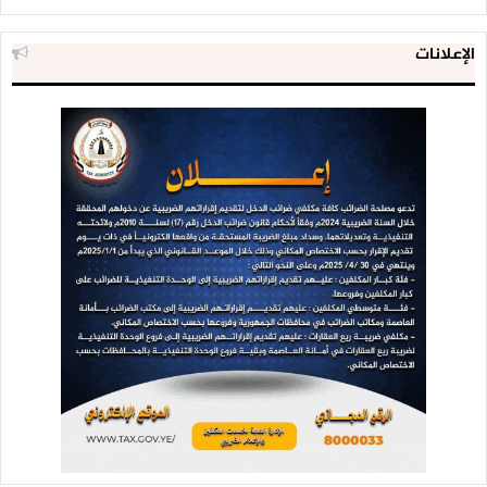
الإعلانات