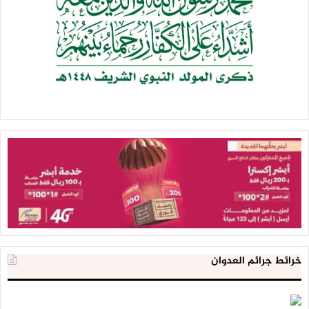
خرائط جرائم العدوان