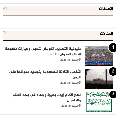
الإعلانات
المقالات
مليونية التحذير.. تفويض شعبي وخيارات مفتوحة
لإنهاء العدوان والحصار
يوليو 18, 2026
الأخطاء الثلاثة للسعودية بتجديد عدوانها على
اليمن
يوليو 15, 2026
نهج الإمام زيد.. بصيرة وجهاد في وجه الظلم
والطغيان
يوليو 9, 2026