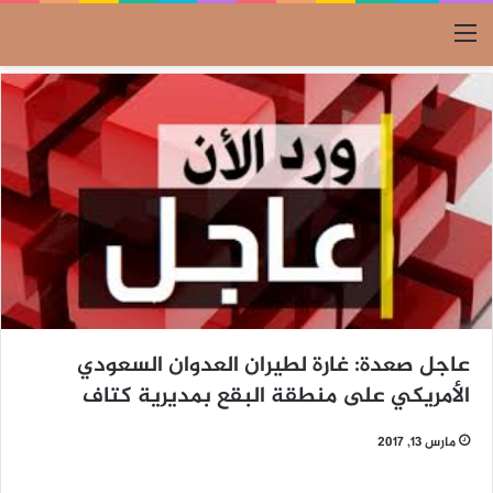
القائمة
عاجل صعدة: غارة لطيران العدوان السعودي
الأمريكي على منطقة البقع بمديرية كتاف
مارس 13, 2017