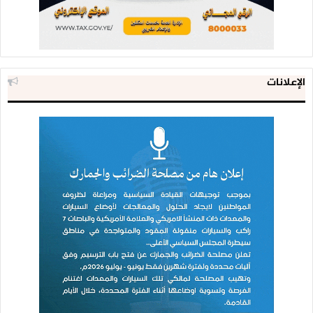
الإعلانات