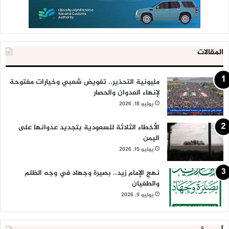
المقالات
مليونية التحذير.. تفويض شعبي وخيارات مفتوحة
لإنهاء العدوان والحصار
يوليو 18, 2026
الأخطاء الثلاثة للسعودية بتجديد عدوانها على
اليمن
يوليو 15, 2026
نهج الإمام زيد.. بصيرة وجهاد في وجه الظلم
والطغيان
يوليو 9, 2026