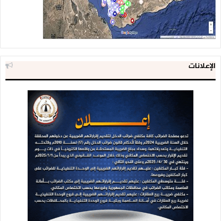
الإعلانات