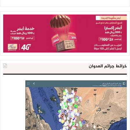
خرائط جرائم العدوان