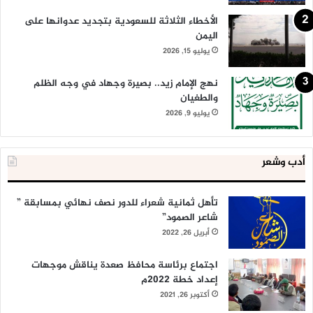
الأخطاء الثلاثة للسعودية بتجديد عدوانها على
اليمن
يوليو 15, 2026
نهج الإمام زيد.. بصيرة وجهاد في وجه الظلم
والطغيان
يوليو 9, 2026
أدب وشعر
تأهل ثمانية شعراء للدور نصف نهائي بمسابقة ”
شاعر الصمود”
أبريل 26, 2022
اجتماع برئاسة محافظ صعدة يناقش موجهات
إعداد خطة 2022م
أكتوبر 26, 2021