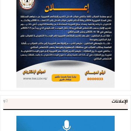
الإعلانات