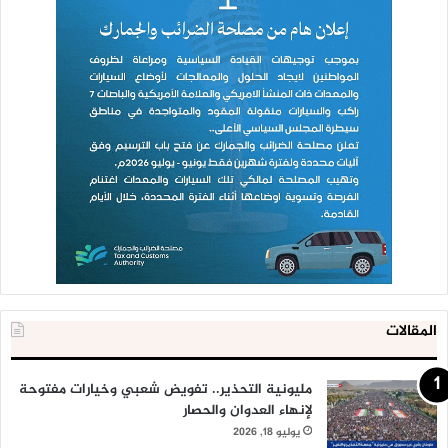
المقالات
مليونية التحذير.. تفويض شعبي وخيارات مفتوحة
لإنهاء العدوان والحصار
يوليو 18, 2026