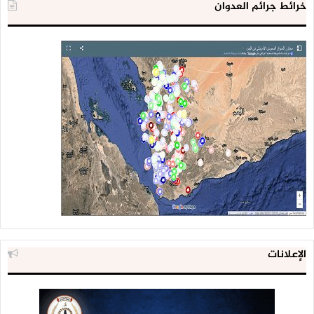
خرائط جرائم العدوان
الإعلانات