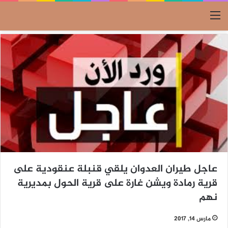
القائمة
عاجل طيران العدوان يلقي قنبلة عنقودية على
قرية رمادة ويشن غارة على قرية الحول بمديرية
نهم
مارس 14, 2017