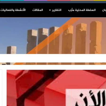
ان
السلطة المحلية مأرب
التقارير
المقالات
الأنشطة والفعاليات