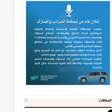
المقالات