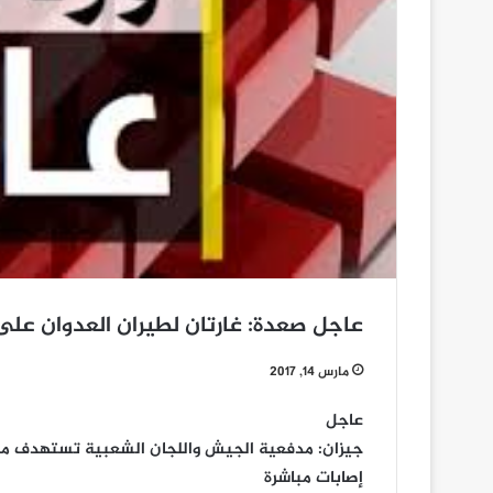
عاجل صعدة: غارتان لطيران العدوان على
مارس 14, 2017
عاجل
جيزان: مدفعية الجيش واللجان الشعبية تستهدف مو
إصابات مباشرة