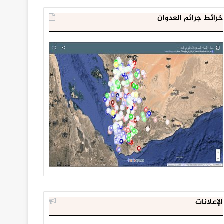
خرائط جرائم العدوان
الإعلانات