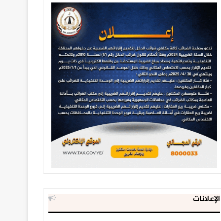
الإعلانات