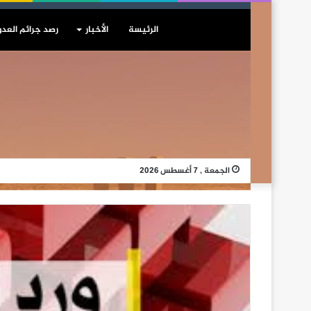
الرئيسة
الأخبار
رصد جرائم العدو
الجمعة , 7 أغسطس 2026