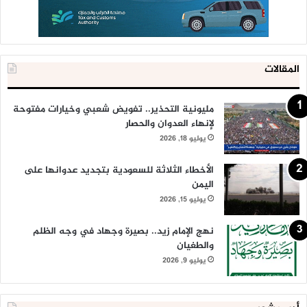
المقالات
مليونية التحذير.. تفويض شعبي وخيارات مفتوحة
لإنهاء العدوان والحصار
يوليو 18, 2026
الأخطاء الثلاثة للسعودية بتجديد عدوانها على
اليمن
يوليو 15, 2026
نهج الإمام زيد.. بصيرة وجهاد في وجه الظلم
والطغيان
يوليو 9, 2026