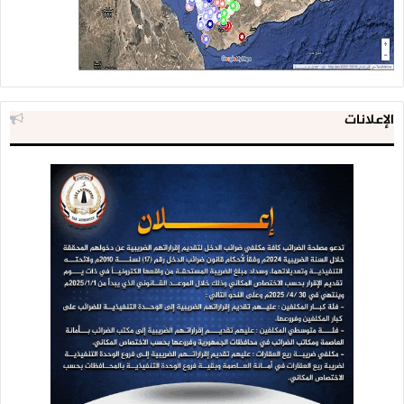
الإعلانات