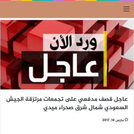
القائمة
عاجل قصف مدفعي على تجمعات مرتزقة الجيش
السعودي شمال شرق صحراء ميدي
مارس 14, 2017