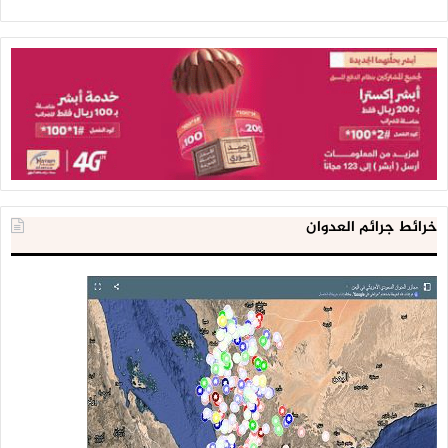
خرائط جرائم العدوان