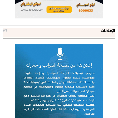
الإعلانات