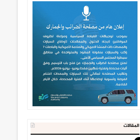
المقالات