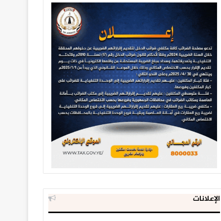
الإعلانات