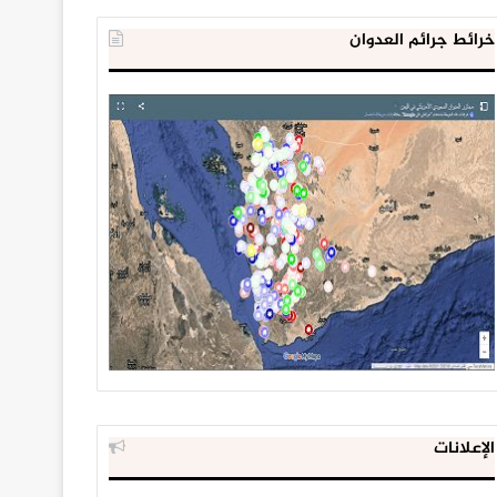
خرائط جرائم العدوان
الإعلانات