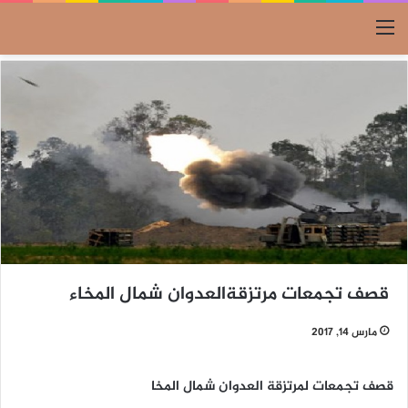
القائمة
قصف تجمعات مرتزقةالعدوان شمال المخاء
مارس 14, 2017
قصف تجمعات لمرتزقة العدوان شمال المخا