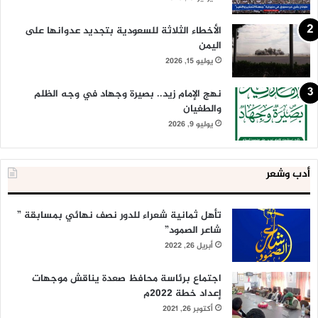
الأخطاء الثلاثة للسعودية بتجديد عدوانها على
اليمن
يوليو 15, 2026
نهج الإمام زيد.. بصيرة وجهاد في وجه الظلم
والطغيان
يوليو 9, 2026
أدب وشعر
تأهل ثمانية شعراء للدور نصف نهائي بمسابقة ”
شاعر الصمود”
أبريل 26, 2022
اجتماع برئاسة محافظ صعدة يناقش موجهات
إعداد خطة 2022م
أكتوبر 26, 2021