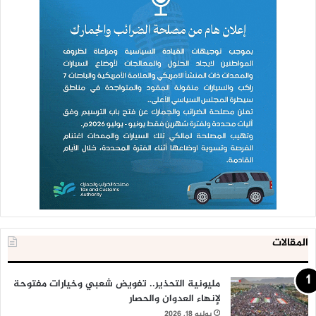
المقالات
مليونية التحذير.. تفويض شعبي وخيارات مفتوحة
لإنهاء العدوان والحصار
يوليو 18, 2026