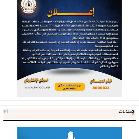
الإعلانات