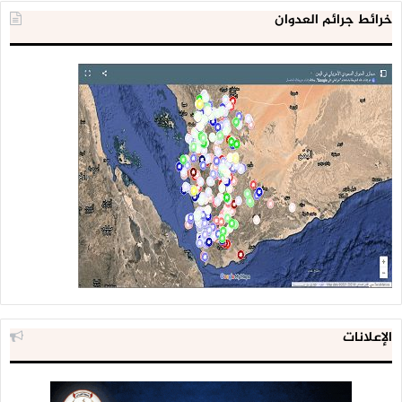
خرائط جرائم العدوان
الإعلانات