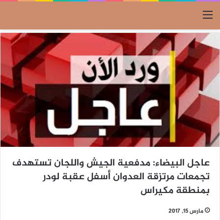
القائمة
عاجل البيضاء: مدفعية الجيش واللجان تستهدف
تجمعات مرتزقة العدوان أسفل عقبة لودر
بمنطقة مكيراس
مارس 15, 2017