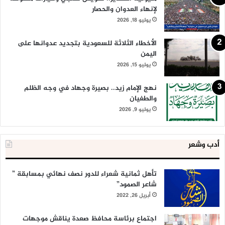
لإنهاء العدوان والحصار
يوليو 18, 2026
الأخطاء الثلاثة للسعودية بتجديد عدوانها على
اليمن
يوليو 15, 2026
نهج الإمام زيد.. بصيرة وجهاد في وجه الظلم
والطغيان
يوليو 9, 2026
أدب وشعر
تأهل ثمانية شعراء للدور نصف نهائي بمسابقة ”
شاعر الصمود”
أبريل 26, 2022
اجتماع برئاسة محافظ صعدة يناقش موجهات