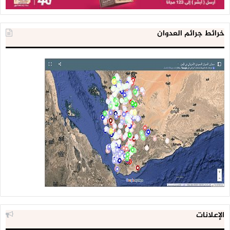
خرائط جرائم العدوان
الإعلانات