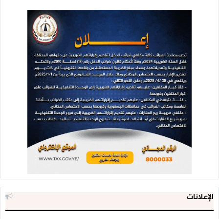
الإعلانات