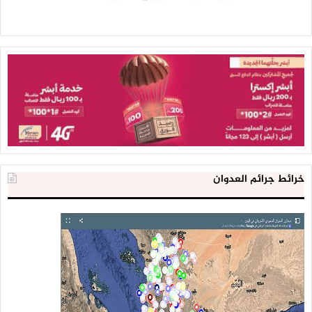
خرائط جرائم العدوان