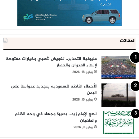
المقالات
مليونية التحذير.. تفويض شعبي وخيارات مفتوحة
لإنهاء العدوان والحصار
يوليو 18, 2026
الأخطاء الثلاثة للسعودية بتجديد عدوانها على
اليمن
يوليو 15, 2026
نهج الإمام زيد.. بصيرة وجهاد في وجه الظلم
والطغيان
يوليو 9, 2026