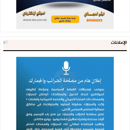
الإعلانات