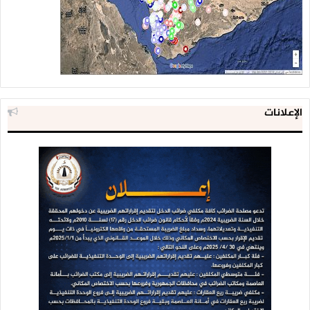
الإعلانات