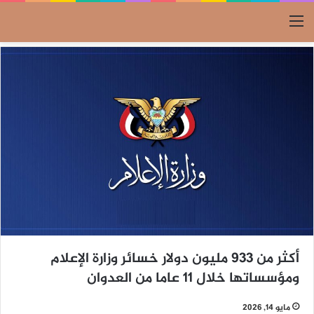
القائمة
أكثر من 933 مليون دولار خسائر وزارة الإعلام
ومؤسساتها خلال 11 عاما من العدوان
مايو 14, 2026