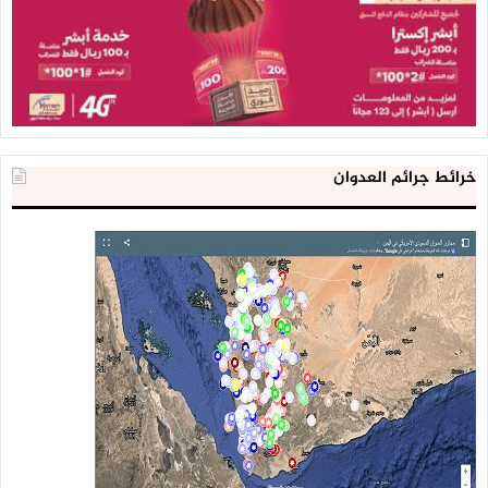
خرائط جرائم العدوان