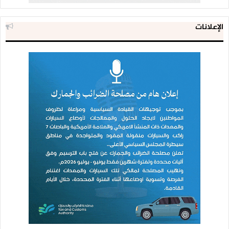
الإعلانات