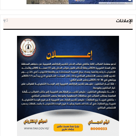
الإعلانات