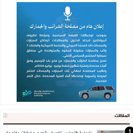
المقالات