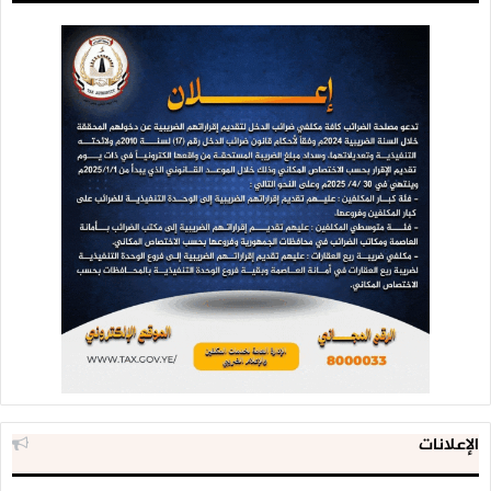
الإعلانات