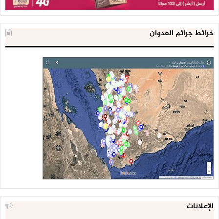
خرائط جرائم العدوان
الإعلانات