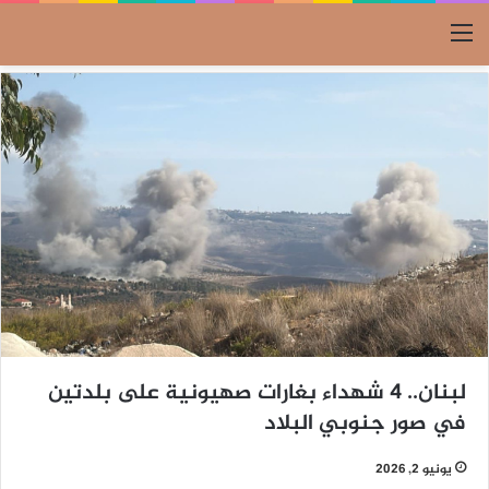
القائمة
لبنان.. 4 شهداء بغارات صهيونية على بلدتين
في صور جنوبي البلاد
يونيو 2, 2026