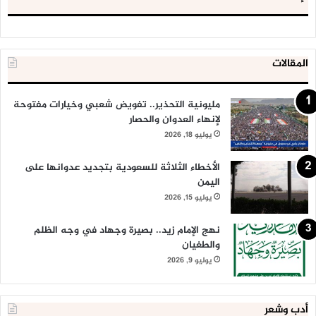
المقالات
مليونية التحذير.. تفويض شعبي وخيارات مفتوحة
لإنهاء العدوان والحصار
يوليو 18, 2026
الأخطاء الثلاثة للسعودية بتجديد عدوانها على
اليمن
يوليو 15, 2026
نهج الإمام زيد.. بصيرة وجهاد في وجه الظلم
والطغيان
يوليو 9, 2026
أدب وشعر