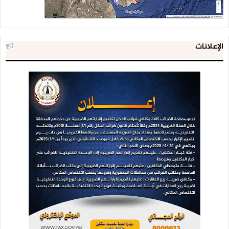
الإعلانات