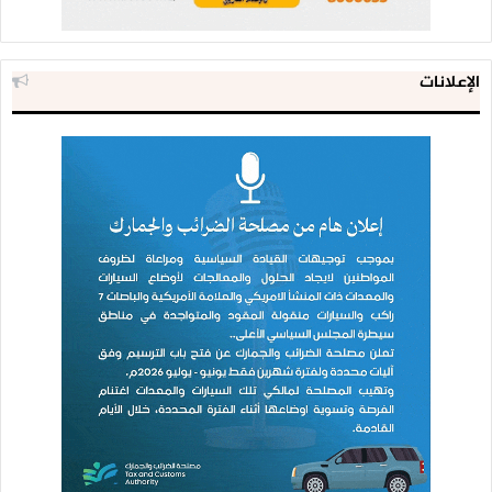
الإعلانات