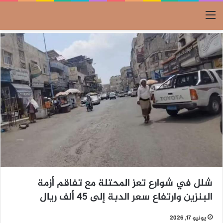
القائمة
شلل في شوارع تعز المحتلة مع تفاقم أزمة
البنزين وارتفاع سعر الدبة إلى 45 ألف ريال
يونيو 17, 2026