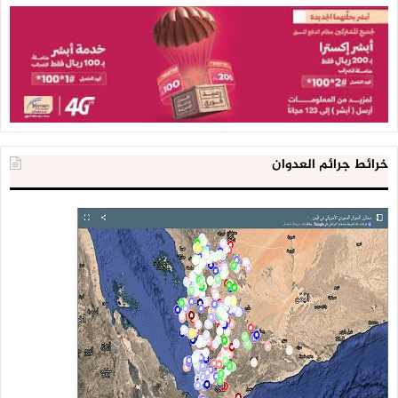
خرائط جرائم العدوان