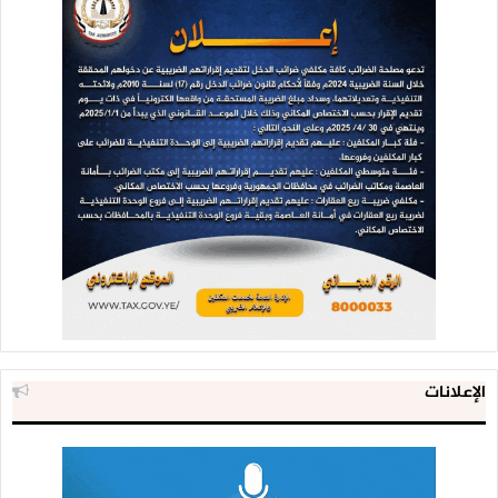
الإعلانات