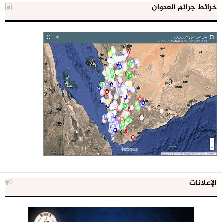
خرائط جرائم العدوان
الإعلانات