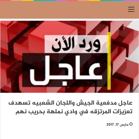
القائمة
عاجل مدفعية الجيش واللجان الشعبيه تسهدف
تعزيزات المرتزقه في وادي نملهة بحريب نهم
مارس 17, 2017