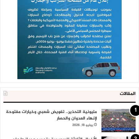
المقالات
مليونية التحذير.. تفويض شعبي وخيارات مفتوحة
لإنهاء العدوان والحصار
يوليو 18, 2026