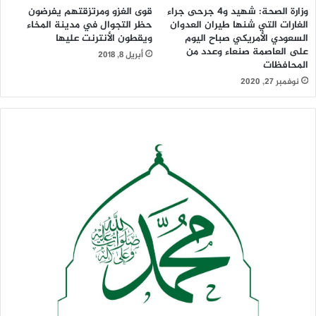
وزارة الصحة: شهيد و4 جرحى جراء
قوى الغزو ومرتزقتهم يفرضون
الغارات التي شنها طيران العدوان
حظر التجوال في مدينة المخاء
السعودي الأمريكي صباح اليوم
ويقطون الأنترنت عليها
على العاصمة صنعاء وعدد من
أبريل 8, 2018
المحافظات
نوفمبر 27, 2020