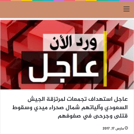
القائمة
عاجل استهداف تجمعات لمرتزقة الجيش
السعودي وآلياتهم شمال صحراء ميدي وسقوط
قتلى وجرحى في صفوفهم
مارس 17, 2017