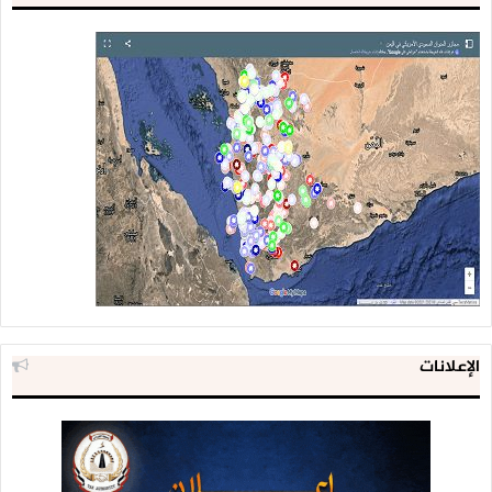
الإعلانات