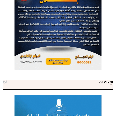
الإعلانات