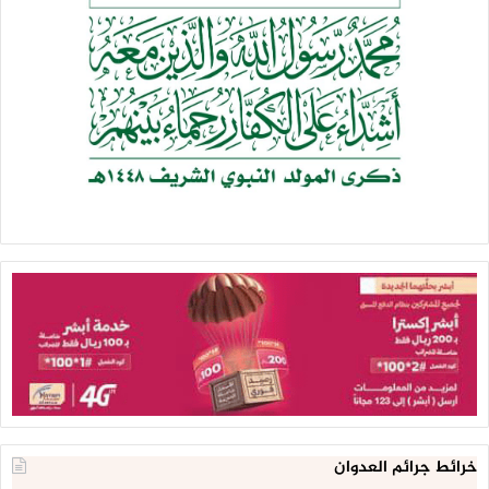
خرائط جرائم العدوان