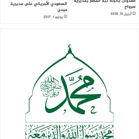
العدوان باتجاة تبة المطار بمديرية
السعودي الأمريكي على مديرية
صرواح
ميدي
أبريل 15, 2018
يوليو 1, 2017