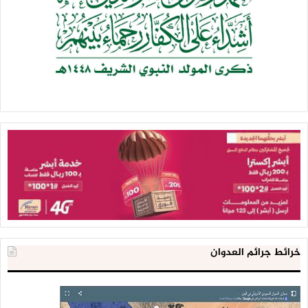
خرائط جرائم العدوان