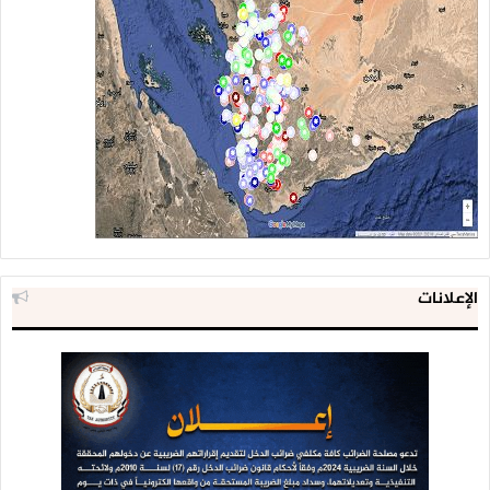
الإعلانات