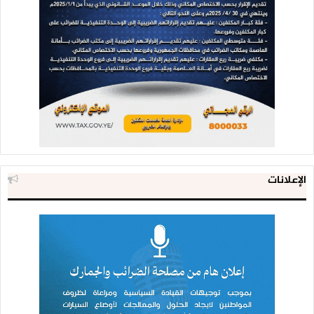
الإعلانات