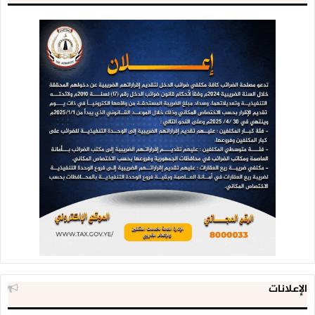
الإعلانات