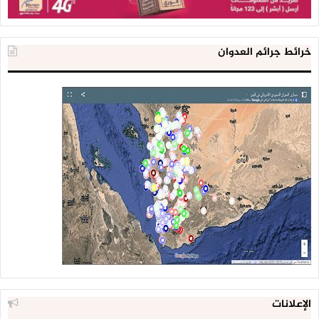
خرائط جرائم العدوان
الإعلانات