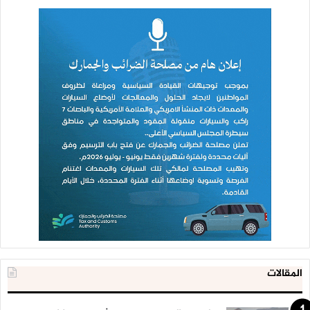
المقالات