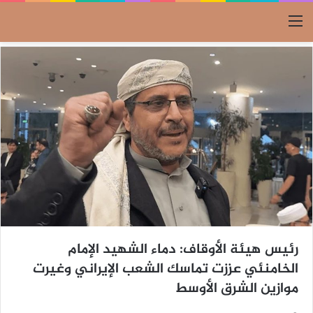
القائمة
رئيس هيئة الأوقاف: دماء الشهيد الإمام
الخامنئي عززت تماسك الشعب الإيراني وغيرت
موازين الشرق الأوسط