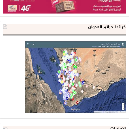
خرائط جرائم العدوان