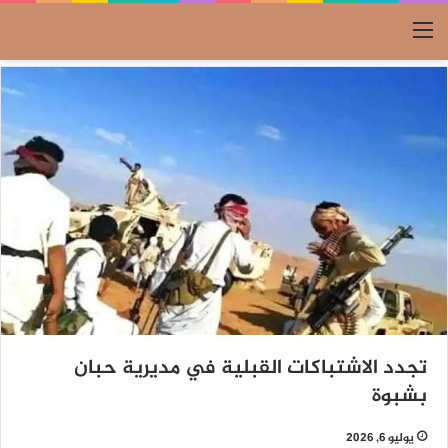
القائمة
تجدد الاشتباكات القبلية في مديرية حبان
بشبوة
يوليو 6, 2026