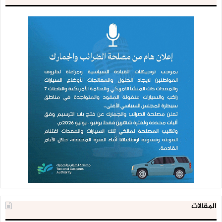
المقالات