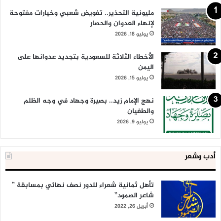
مليونية التحذير.. تفويض شعبي وخيارات مفتوحة
لإنهاء العدوان والحصار
يوليو 18, 2026
الأخطاء الثلاثة للسعودية بتجديد عدوانها على
اليمن
يوليو 15, 2026
نهج الإمام زيد.. بصيرة وجهاد في وجه الظلم
والطغيان
يوليو 9, 2026
أدب وشعر
تأهل ثمانية شعراء للدور نصف نهائي بمسابقة ”
شاعر الصمود”
أبريل 26, 2022