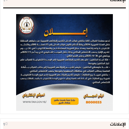
الإعلانات
الإعلانات