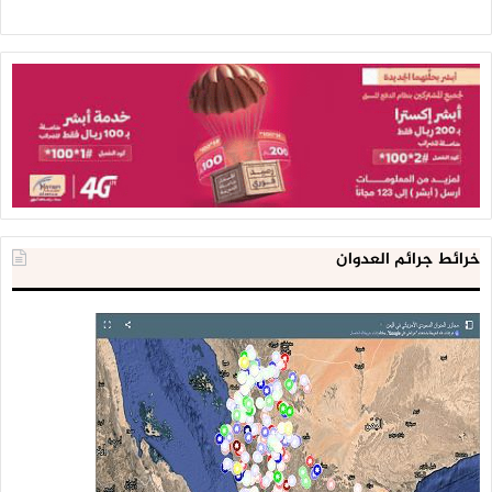
خرائط جرائم العدوان