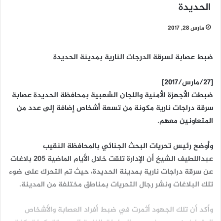
الحديدة
مارس 28, 2017
ضبط عصابة لسرقة الدرجات النارية بمدينة الحديدة
[27/مارس/2017]
ضبطت الأجهزة الأمنية واللجان الشعبية بمحافظة الحديدة عصابة
سرقة دراجات نارية مكونة من تسعة أشخاص إضافة إلى عدد من
المتعاونين معهم.
وأوضح رئيس تحريات البحث الجنائي بالمحافظة النقيب
عبداللطيف الشيخ أن الإدارة تلقت خلال الأيام الماضية 205 بلاغات
عن سرقة دراجات نارية بمدينة الحديدة، حيث تم التحرك على ضوء
تلك البلاغات ونشر رجال التحريات بمناطق مختلفة من المدينة.
وأكد أن تلك الجهود أثمرت في ضبط أفراد العصابة والأشخاص