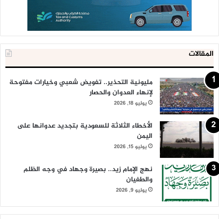
المقالات
مليونية التحذير.. تفويض شعبي وخيارات مفتوحة
لإنهاء العدوان والحصار
يوليو 18, 2026
الأخطاء الثلاثة للسعودية بتجديد عدوانها على
اليمن
يوليو 15, 2026
نهج الإمام زيد.. بصيرة وجهاد في وجه الظلم
والطغيان
يوليو 9, 2026