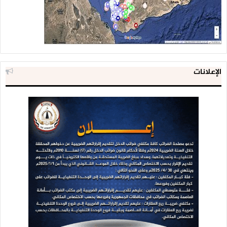
الإعلانات