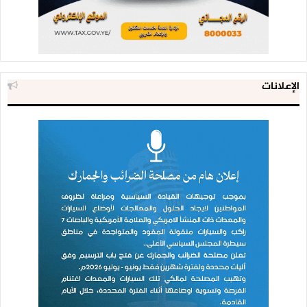
الإعلانات